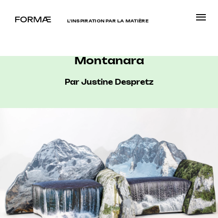
L’INSPIRATION PAR LA MATIÈRE
Montanara
Par Justine Despretz