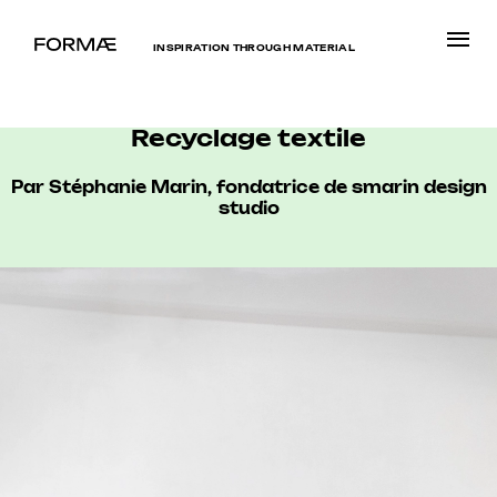
INSPIRATION THROUGH MATERIAL
Recyclage textile
Par Stéphanie Marin, fondatrice de smarin design
studio