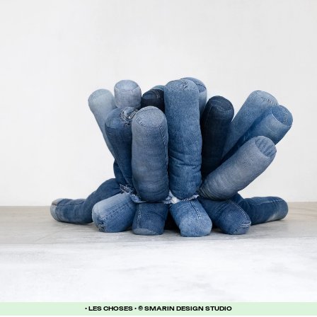
• LES CHOSES • © SMARIN DESIGN STUDIO