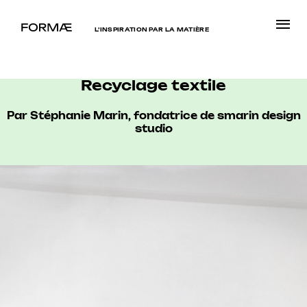
L’INSPIRATION PAR LA MATIÈRE
Recyclage textile
Par Stéphanie Marin, fondatrice de smarin design
studio