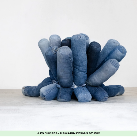
• LES CHOSES • © SMARIN DESIGN STUDIO