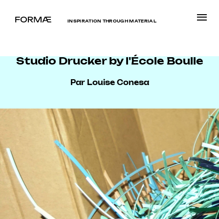
INSPIRATION THROUGH MATERIAL
Studio Drucker by l'École Boulle
Par Louise Conesa