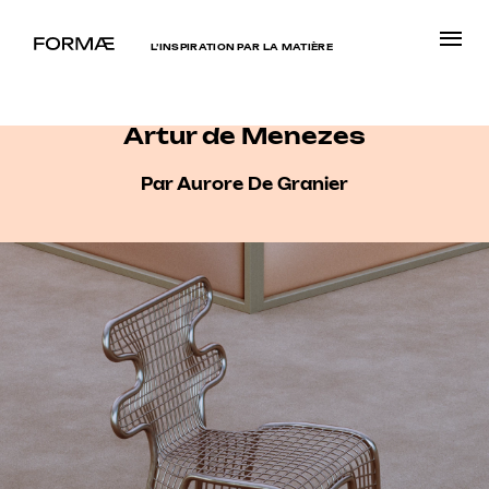
L’INSPIRATION PAR LA MATIÈRE
Artur de Menezes
Par Aurore De Granier