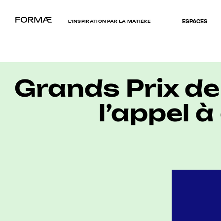
L’INSPIRATION PAR LA MATIÈRE
ESPACES
Grands Prix de 
l’appel 