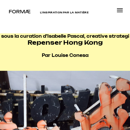
L’INSPIRATION PAR LA MATIÈRE
sous la curation d’Isabelle Pascal, creative strategi
Repenser Hong Kong
Par Louise Conesa